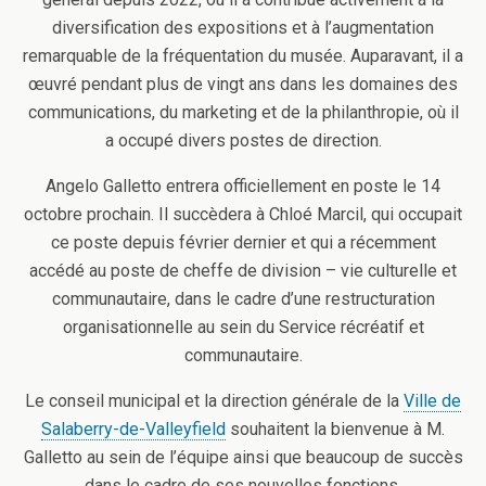
diversification des expositions et à l’augmentation
remarquable de la fréquentation du musée. Auparavant, il a
œuvré pendant plus de vingt ans dans les domaines des
communications, du marketing et de la philanthropie, où il
a occupé divers postes de direction.
Angelo Galletto entrera officiellement en poste le 14
octobre prochain. Il succèdera à Chloé Marcil, qui occupait
ce poste depuis février dernier et qui a récemment
accédé au poste de cheffe de division – vie culturelle et
communautaire, dans le cadre d’une restructuration
organisationnelle au sein du Service récréatif et
communautaire.
Le conseil municipal et la direction générale de la
Ville de
Salaberry-de-Valleyfield
souhaitent la bienvenue à M.
Galletto au sein de l’équipe ainsi que beaucoup de succès
dans le cadre de ses nouvelles fonctions.