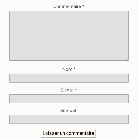
Commentaire
*
Nom
*
E-mail
*
Site web