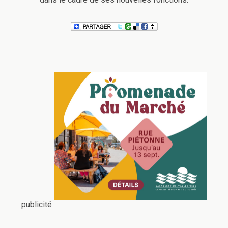
publicité