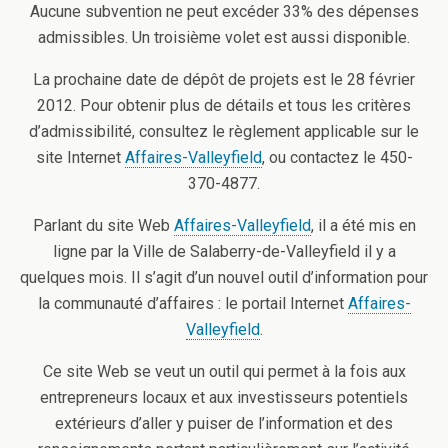
Aucune subvention ne peut excéder 33% des dépenses
admissibles. Un troisième volet est aussi disponible.
La prochaine date de dépôt de projets est le 28 février
2012. Pour obtenir plus de détails et tous les critères
d’admissibilité, consultez le règlement applicable sur le
site Internet
Affaires-Valleyfield
, ou contactez le 450-
370-4877.
Parlant du site Web
Affaires-Valleyfield
, il a été mis en
ligne par la Ville de Salaberry-de-Valleyfield il y a
quelques mois. Il s’agit d’un nouvel outil d’information pour
la communauté d’affaires : le portail Internet
Affaires-
Valleyfield
.
Ce site Web se veut un outil qui permet à la fois aux
entrepreneurs locaux et aux investisseurs potentiels
extérieurs d’aller y puiser de l’information et des