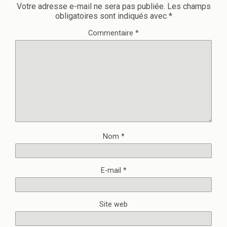
Votre adresse e-mail ne sera pas publiée.
Les champs
obligatoires sont indiqués avec
*
Commentaire
*
Nom
*
E-mail
*
Site web