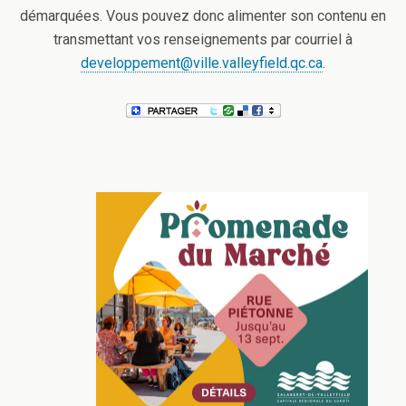
démarquées. Vous pouvez donc alimenter son contenu en
transmettant vos renseignements par courriel à
developpement@ville.valleyfield.qc.ca
.