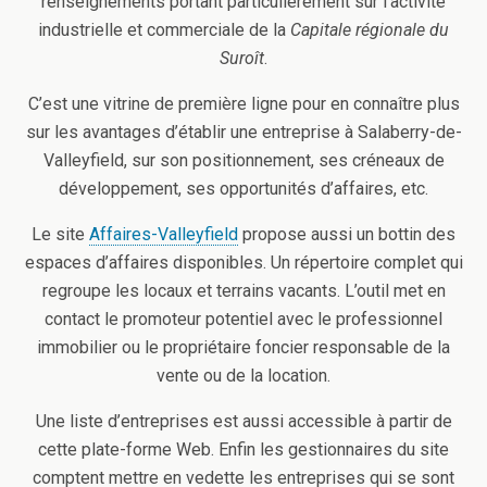
renseignements portant particulièrement sur l’activité
industrielle et commerciale de la
Capitale régionale du
Suroît
.
C’est une vitrine de première ligne pour en connaître plus
sur les avantages d’établir une entreprise à Salaberry-de-
Valleyfield, sur son positionnement, ses créneaux de
développement, ses opportunités d’affaires, etc.
Le site
Affaires-Valleyfield
propose aussi un bottin des
espaces d’affaires disponibles. Un répertoire complet qui
regroupe les locaux et terrains vacants. L’outil met en
contact le promoteur potentiel avec le professionnel
immobilier ou le propriétaire foncier responsable de la
vente ou de la location.
Une liste d’entreprises est aussi accessible à partir de
cette plate-forme Web. Enfin les gestionnaires du site
comptent mettre en vedette les entreprises qui se sont