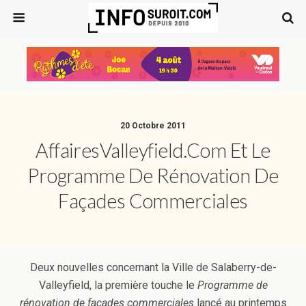
20 Octobre 2011
AffairesValleyfield.com Et Le
Programme De Rénovation De
Façades Commerciales
Deux nouvelles concernant la Ville de Salaberry-de-
Valleyfield, la première touche le
Programme de
rénovation de façades commerciales
lancé au printemps