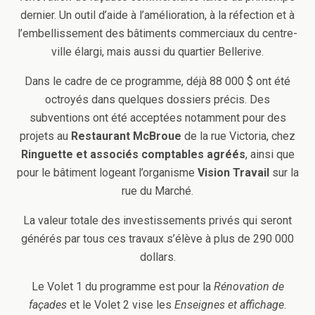
dernier.
Un outil d’aide à l’amélioration, à la réfection et à
l’embellissement des bâtiments commerciaux du centre-
ville élargi, mais aussi du quartier Bellerive.
Dans le cadre de ce programme, déjà 88 000 $ ont été
octroyés dans quelques dossiers précis. Des
subventions ont été acceptées notamment pour des
projets au
Restaurant McBroue
de la rue Victoria, chez
Ringuette et associés comptables agréés
, ainsi que
pour le bâtiment logeant l’organisme
Vision Travail
sur la
rue du Marché.
La valeur totale des investissements privés qui seront
générés par tous ces travaux s’élève à plus de 290 000
dollars.
Le Volet 1 du programme est pour la
Rénovation de
façades
et le Volet 2 vise les
Enseignes et affichage
.