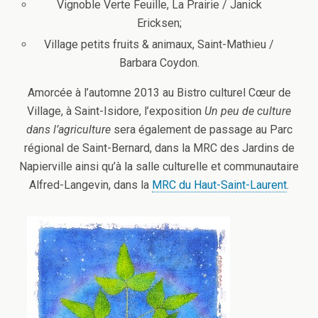
Vignoble Verte Feuille, La Prairie / Janick
Ericksen;
Village petits fruits & animaux, Saint-Mathieu /
Barbara Coydon.
Amorcée à l’automne 2013 au Bistro culturel Cœur de
Village, à Saint-Isidore, l’exposition
Un peu de culture
dans l’agriculture
sera également de passage au Parc
régional de Saint-Bernard, dans la MRC des Jardins de
Napierville ainsi qu’à la salle culturelle et communautaire
Alfred-Langevin, dans la
MRC du Haut-Saint-Laurent
.