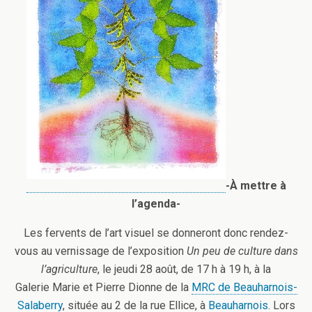
-À mettre à
l’agenda-
Les fervents de l’art visuel se donneront donc rendez-
vous au vernissage de l’exposition
Un peu de culture dans
l’agriculture
, le jeudi 28 août, de 17 h à 19 h, à la
Galerie Marie et Pierre Dionne de la
MRC de Beauharnois-
Salaberry
, située au 2 de la rue Ellice, à
Beauharnois
. Lors