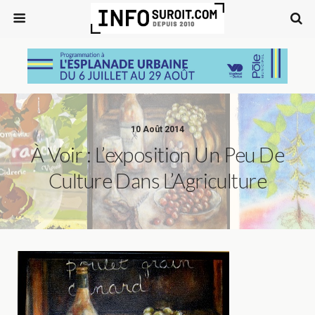
10 Août 2014
À Voir : L’exposition Un Peu De
Culture Dans L’Agriculture