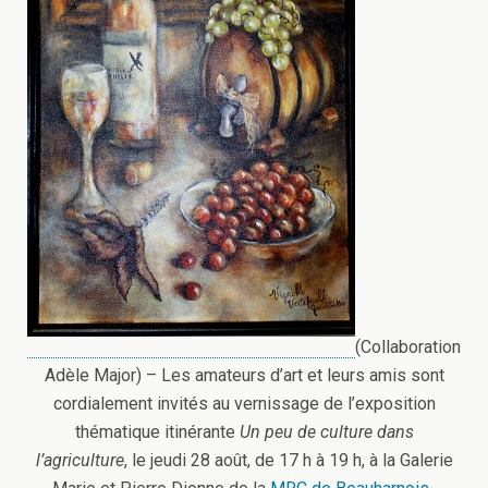
(Collaboration
Adèle Major) – Les amateurs d’art et leurs amis sont
cordialement invités au vernissage de l’exposition
thématique itinérante
Un peu de culture dans
l’agriculture
, le jeudi 28 août, de 17 h à 19 h, à la Galerie