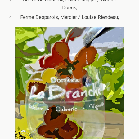
Dorais;
Ferme Desparois, Mercier / Louise Riendeau;