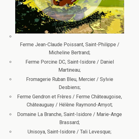
Ferme Jean-Claude Poissant, Saint-Philippe /
Micheline Bertrand;
Ferme Porcine DC, Saint-Isidore / Daniel
Martineau;
Fromagerie Ruban Bleu, Mercier / Sylvie
Desbiens;
Ferme Gendron et Frères / Ferme Châteaugoise,
Châteauguay / Hélène Raymond-Amyot;
Domaine La Branche, Saint-Isidore / Marie-Ange
Brassard;
Unisoya, Saint-Isidore / Tali Levesque;