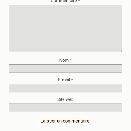
Commentaire
*
Nom
*
E-mail
*
Site web