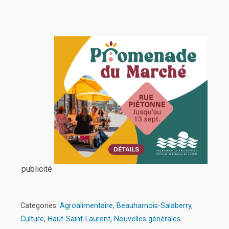
publicité
Categories:
Agroalimentaire
,
Beauharnois-Salaberry
,
Culture
,
Haut-Saint-Laurent
,
Nouvelles générales