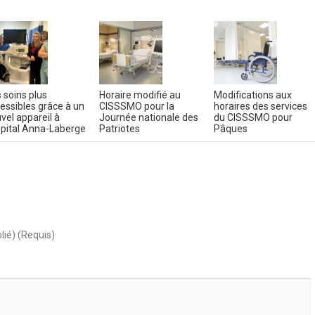
 soins plus
Horaire modifié au
Modifications aux
essibles grâce à un
CISSSMO pour la
horaires des services
vel appareil à
Journée nationale des
du CISSSMO pour
ôpital Anna-Laberge
Patriotes
Pâques
lié) (Requis)