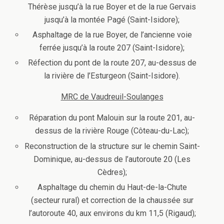
Thérèse jusqu’à la rue Boyer et de la rue Gervais
jusqu’à la montée Pagé (Saint-Isidore);
Asphaltage de la rue Boyer, de l’ancienne voie
ferrée jusqu’à la route 207 (Saint-Isidore);
Réfection du pont de la route 207, au-dessus de
la rivière de l’Esturgeon (Saint-Isidore).
MRC de Vaudreuil-Soulanges
Réparation du pont Malouin sur la route 201, au-
dessus de la rivière Rouge (Côteau-du-Lac);
Reconstruction de la structure sur le chemin Saint-
Dominique, au-dessus de l’autoroute 20 (Les
Cèdres);
Asphaltage du chemin du Haut-de-la-Chute
(secteur rural) et correction de la chaussée sur
l’autoroute 40, aux environs du km 11,5 (Rigaud);