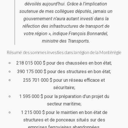
dévoilés aujourd’hui. Grâce à l’implication
soutenue de mes collègues députés, jamais un
gouvernement n’aura autant investi dans la
réfection des infrastructures de transport de
votre région », indique François Bonnardel,
ministre des Transports.
Résumé des sommes investies dans la région de la Montérégie
218 015 000 $ pour des chaussées en bon état;
390 175 000 $ pour des structures en bon état;
255 701 000 $ pour un réseau efficace et
sécuritaire;
1 595 000 $ pour la préparation d’un projet du
secteur maritime;
1 215 000 $ pour le maintien en bon état de
structures et de ponceaux situés sur des
emprises ferroviaires abandonnées.