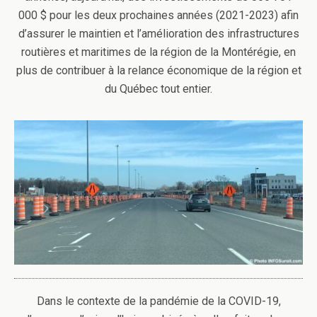
000 $ pour les deux prochaines années (2021-2023) afin
d’assurer le maintien et l’amélioration des infrastructures
routières et maritimes de la région de la Montérégie, en
plus de contribuer à la relance économique de la région et
du Québec tout entier.
Dans le contexte de la pandémie de la COVID-19,