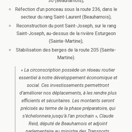
30 (Beauharnois);
Réfection d’un ponceau sous la route 236, dans le
secteur du rang Saint-Laurent (Beauharnois);
Reconstruction du pont Saint-Joseph, sur le rang
Saint-Joseph, au-dessus de la rivière Esturgeon
(Sainte-Martine);
Stabilisation des berges de la route 205 (Sainte-
Martine).
« La circonscription possède un réseau routier
essentiel à notre développement économique et
social. Ces investissements permettront
d’améliorer nos déplacements, à les rendre plus
efficients et sécuritaires. Les montants seront
précisés au terme de la phase préparatoire, qui
s’échelonnera jusqu’à l’an prochain », Claude
Reid, député de Beauharnois et adjoint
parlementaire au ministre des Transports.