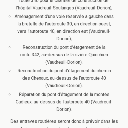
route 340 pour le chantier de construction de
l’hôpital Vaudreuil-Soulanges (Vaudreuil-Dorion);
Aménagement d’une voie réservée à gauche dans
la bretelle de l’autoroute 30, en direction ouest,
vers l’autoroute 40, en direction est (Vaudreuil-
Dorion);
Reconstruction du pont d’étagement de la
route 342, au-dessus de la rivière Quinchien
(Vaudreuil-Dorion);
Reconstruction du pont d’étagement du chemin
des Chenaux, au-dessus de l’autoroute 40
(Vaudreuil-Dorion);
Réparation du pont d’étagement de la montée
Cadieux, au-dessus de l’autoroute 40 (Vaudreuil-
Dorion).
Des entraves routières seront donc à prévoir dans les