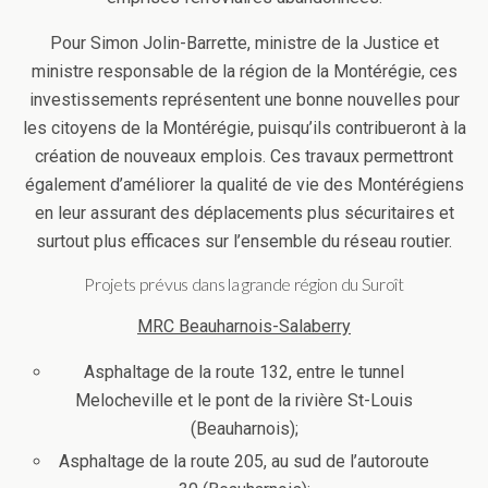
Pour Simon Jolin-Barrette, ministre de la Justice et
ministre responsable de la région de la Montérégie, ces
investissements représentent une bonne nouvelles pour
les citoyens de la Montérégie, puisqu’ils contribueront à la
création de nouveaux emplois. Ces travaux permettront
également d’améliorer la qualité de vie des Montérégiens
en leur assurant des déplacements plus sécuritaires et
surtout plus efficaces sur l’ensemble du réseau routier.
Projets prévus dans la grande région du Suroît
MRC Beauharnois-Salaberry
Asphaltage de la route 132, entre le tunnel
Melocheville et le pont de la rivière St-Louis
(Beauharnois);
Asphaltage de la route 205, au sud de l’autoroute