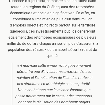
l’annonce d’aujourd’hui, combinée à celles faites dans
toutes les régions du Québec, aura des retombées
économiques et sociales significatives. En effet, en
contribuant au maintien de plus d’un demi-million
d’emplois directs et indirects partout sur le territoire
québécois, ces investissements publics généreront
également des retombées économiques de plusieurs
milliards de dollars chaque année, en plus d’assurer à la
population des réseaux de transport sécuritaires et de
qualité.
« À nouveau cette année, votre gouvernement
démontre que d’investir massivement dans le
maintien et l’amélioration de l’état des routes et
des structures en Montérégie est une priorité.
Nous souhaitons que la relance économique
passe notamment par le secteur des transports,
dont par la réalisation des nombreux projets