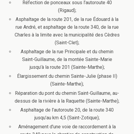
Réfection de ponceaux sous l’autoroute 40
(Rigaud);
Asphaltage de la route 201, de la rue Édouard à la
rue André, et asphaltage de la route 340, de la rue
Charles à la limite avec la municipalité des Cèdres
(Saint-Clet);
Asphaltage de la rue Principale et du chemin
Saint-Guillaume, de la montée Sainte-Marie
jusqu’à la route 201 (Sainte-Marthe);
Élargissement du chemin Sainte-Julie (phase II)
(Sainte-Marthe);
Réparation du pont du chemin Saint-Guillaume, au-
dessus de la rivière à la Raquette (Sainte-Marthe);
Asphaltage de l’autoroute 20, de la route 340
jusqu’au km 4,5 (Saint-Zotique);
Aménagement d’une voie de raccordement à la