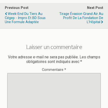
Previous Post
Next Post
Week-End Du Tiers Au
Tirage Évasion Grand Air Au
Cégep - Impro Et BD Sous
Profit De La Fondation De
Une Formule Adaptée
L'Hôpital
Laisser un commentaire
Votre adresse e-mail ne sera pas publiée.
Les champs
obligatoires sont indiqués avec
*
Commentaire
*