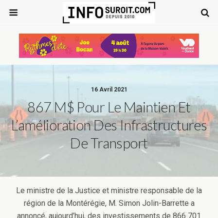
16 Avril 2021
867 M$ Pour Le Maintien Et
L’amélioration Des Infrastructures
De Transport
Le ministre de la Justice et ministre responsable de la
région de la Montérégie, M. Simon Jolin-Barrette a
annoncé, aujourd’hui, des investissements de 866 701