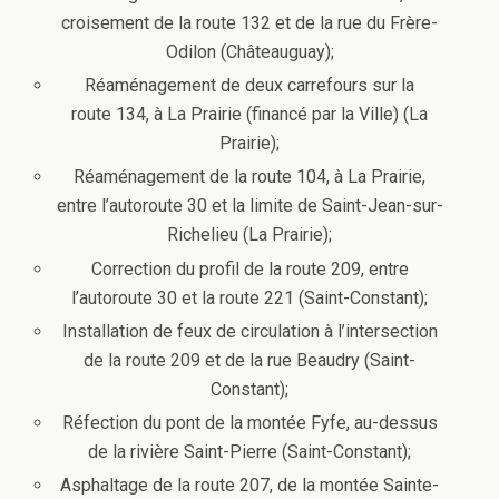
croisement de la route 132 et de la rue du Frère-
Odilon (Châteauguay);
Réaménagement de deux carrefours sur la
route 134, à La Prairie (financé par la Ville) (La
Prairie);
Réaménagement de la route 104, à La Prairie,
entre l’autoroute 30 et la limite de Saint-Jean-sur-
Richelieu (La Prairie);
Correction du profil de la route 209, entre
l’autoroute 30 et la route 221 (Saint-Constant);
Installation de feux de circulation à l’intersection
de la route 209 et de la rue Beaudry (Saint-
Constant);
Réfection du pont de la montée Fyfe, au-dessus
de la rivière Saint-Pierre (Saint-Constant);
Asphaltage de la route 207, de la montée Sainte-