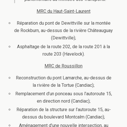
MRC du Haut-Saint-Laurent
Réparation du pont de Dewittville sur la montée
de Rockburn, au-dessus de la rivière Châteauguay
(Dewittville);
Asphaltage de la route 202, de la route 201 à la
route 203 (Havelock).
MRC de Roussillon
Reconstruction du pont Lamarche, au-dessus de
la rivière de la Tortue (Candiac);
Remplacement d’un ponceau sous l’autoroute 15,
en direction nord (Candiac);
Réparation de la structure sur l’autoroute 15, au-
dessus du boulevard Montcalm (Candiac);
Aménagement d’une nouvelle intersection, au