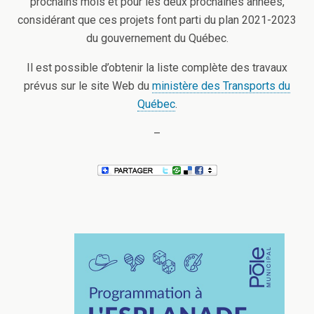
prochains mois et pour les deux prochaines années,
considérant que ces projets font parti du plan 2021-2023
du gouvernement du Québec.
Il est possible d’obtenir la liste complète des travaux
prévus sur le site Web du
ministère des Transports du
Québec
.
–