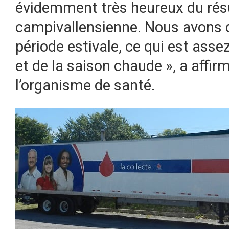
évidemment très heureux du résul
campivallensienne. Nous avons d
période estivale, ce qui est asse
et de la saison chaude », a affir
l’organisme de santé.