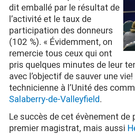
dit emballé par le résultat de
l’activité et le taux de
participation des donneurs
(102 %). « Évidemment, on
remercie tous ceux qui ont
pris quelques minutes de leur te
avec l’objectif de sauver une vie!
technicienne à l’Unité des comm
Salaberry-de-Valleyfield
.
Le succès de cet évènement de pa
premier magistrat, mais aussi
H