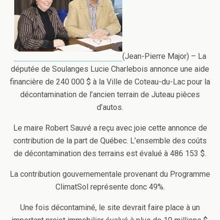
(Jean-Pierre Major) – La
députée de Soulanges Lucie Charlebois annonce une aide
financière de 240 000 $ à la Ville de Coteau-du-Lac pour la
décontamination de l’ancien terrain de Juteau pièces
d’autos.
Le maire Robert Sauvé a reçu avec joie cette annonce de
contribution de la part de Québec. L’ensemble des coûts
de décontamination des terrains est évalué à 486 153 $.
La contribution gouvernementale provenant du Programme
ClimatSol représente donc 49%.
Une fois décontaminé, le site devrait faire place à un