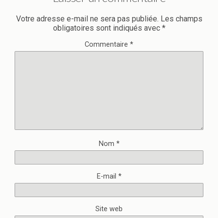
Votre adresse e-mail ne sera pas publiée.
Les champs
obligatoires sont indiqués avec
*
Commentaire
*
Nom
*
E-mail
*
Site web