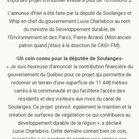
important projet immobilier évalué à plus de 10 millions $.
L’annonce d’hier a été faite par la député de Soulanges et
Whip en chef du gouvernement Lucie Charlebois au nom
du ministre du Développement durable, de
l’Environnement et des Parcs, Pierre Arcand. (Mon ancien
patron quand j’étais à la direction de CKOI-FM).
-Un coin connu pour la députée de Soulanges-
« Je suis heureuse d’annoncer la contribution financière du
gouvernement du Québec pour ce projet qui permettra de
redonner un terrain d’une superficie de 11 448 mètres
carrés à la communauté et qui facilitera l’accès des
résidents et des visiteurs aux rives du canal de
Soulanges. Ce projet prévoit également le maintien et la
création de surfaces de végétation ce qui contribuera au
développement durable de la région », a déclaré
Lucie Charlebois. Cette dernière connait bien ce coin,