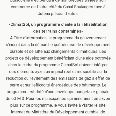
puisqu’elle a eu pendant de nombreuses années son
commerce de l’autre côté du Canal Soulanges face à
Juteau pièces d’autos.
-ClimatSol, un programme d’aide à la réhabilitation
des terrains contaminés-
À Titre d’information, le programme du gouvernement
s’inscrit dans la démarche québécoise de développement
durable et de lutte aux changements climatiques. Les
projets de développement bénéficiant d’une aide octroyée
dans le cadre du programme ClimatSol doivent intégrer
des éléments ayant un impact réel et mesurable sur la
réduction ou l’évitement des émissions de gaz à effet de
serre et sur l’efficacité énergétique des bâtiments. Le
programme est doté d’une enveloppe budgétaire globale
de 60 M $. Pour les municipalités qui aimeraient en savoir
plus sur ce programme, je vous invite à visiter le site
Internet du Ministère du Développement durable, de