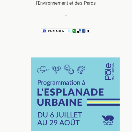
l’Environnement et des Parcs.
–