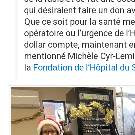
qui désiraient faire un don av
Que ce soit pour la santé men
opératoire ou l’urgence de l’
dollar compte, maintenant en
mentionné Michèle Cyr-Lemie
la
Fondation de l’Hôpital du 