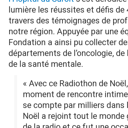
lumière les réussites et défis d
travers des témoignages de prof
notre région. Appuyée par une éq
Fondation a ainsi pu collecter d
départements de l’oncologie, de l
de la santé mentale.
« Avec ce Radiothon de Noël,
moment de rencontre intime 
se compte par milliers dans 
Noël a rejoint tout le monde
de la radio et ce fut une occ