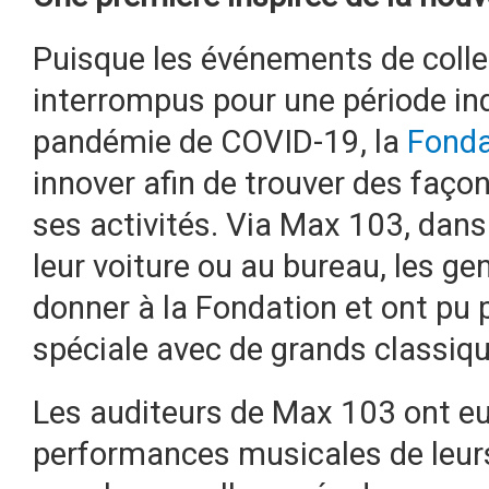
Puisque les événements de colle
interrompus pour une période in
pandémie de COVID-19, la
Fonda
innover afin de trouver des faço
ses activités. Via Max 103, dans 
leur voiture ou au bureau, les gen
donner à la Fondation et ont pu
spéciale avec de grands classiqu
Les auditeurs de Max 103 ont eu
performances musicales de leurs