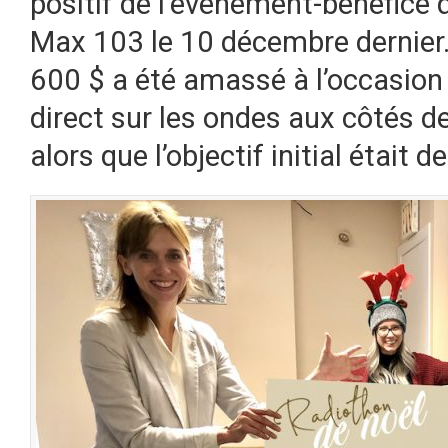
positif de l’événement-bénéfice q
Max 103 le 10 décembre dernier
600 $ a été amassé à l’occasion 
direct sur les ondes aux côtés d
alors que l’objectif initial était 