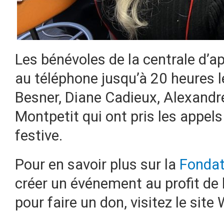
Les bénévoles de la centrale d’a
au téléphone jusqu’à 20 heures 
Besner, Diane Cadieux, Alexand
Montpetit qui ont pris les appels
festive.
Pour en savoir plus sur la
Fondati
créer un événement au profit de
pour faire un don, visitez le sit