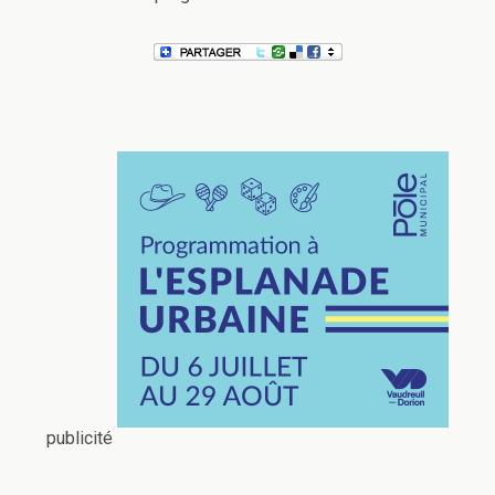
publicité