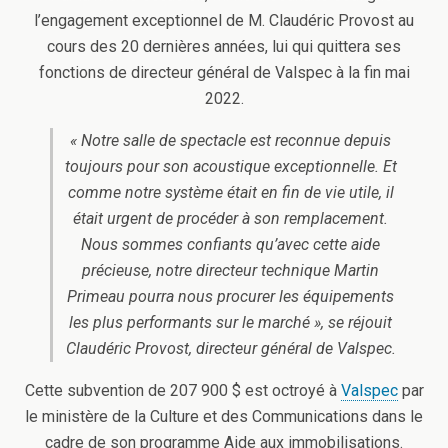
l’engagement exceptionnel de M. Claudéric Provost au
cours des 20 dernières années, lui qui quittera ses
fonctions de directeur général de Valspec à la fin mai
2022.
« Notre salle de spectacle est reconnue depuis
toujours pour son acoustique exceptionnelle. Et
comme notre système était en fin de vie utile, il
était urgent de procéder à son remplacement.
Nous sommes confiants qu’avec cette aide
précieuse, notre directeur technique Martin
Primeau pourra nous procurer les équipements
les plus performants sur le marché », se réjouit
Claudéric Provost, directeur général de Valspec.
Cette subvention de 207 900 $ est octroyé à
Valspec
par
le ministère de la Culture et des Communications dans le
cadre de son programme Aide aux immobilisations.