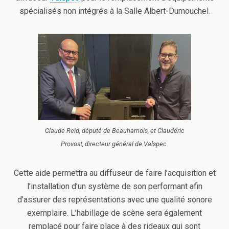
spécialisés non intégrés à la Salle Albert-Dumouchel.
Claude Reid, député de Beauharnois, et Claudéric
Provost, directeur général de Valspec.
Cette aide permettra au diffuseur de faire l’acquisition et
l’installation d’un système de son performant afin
d’assurer des représentations avec une qualité sonore
exemplaire. L’habillage de scène sera également
remplacé pour faire place à des rideaux qui sont