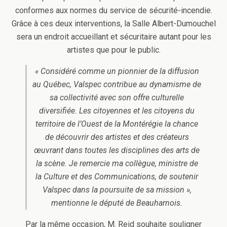
conformes aux normes du service de sécurité-incendie.
Grâce à ces deux interventions, la Salle Albert-Dumouchel
sera un endroit accueillant et sécuritaire autant pour les
artistes que pour le public.
« Considéré comme un pionnier de la diffusion
au Québec, Valspec contribue au dynamisme de
sa collectivité avec son offre culturelle
diversifiée. Les citoyennes et les citoyens du
territoire de l’Ouest de la Montérégie la chance
de découvrir des artistes et des créateurs
œuvrant dans toutes les disciplines des arts de
la scène. Je remercie ma collègue, ministre de
la Culture et des Communications, de soutenir
Valspec dans la poursuite de sa mission »,
mentionne le député de Beauharnois.
Par la même occasion, M. Reid souhaite souligner