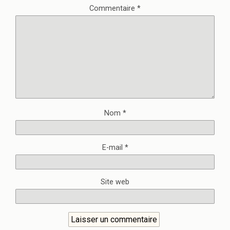
Commentaire
*
Nom
*
E-mail
*
Site web