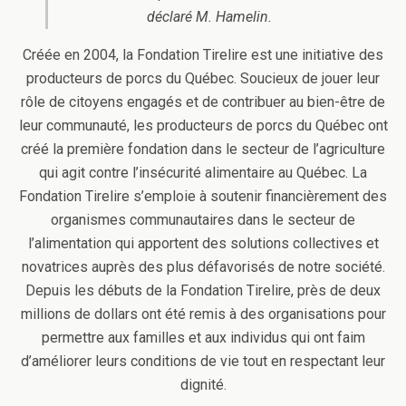
déclaré M. Hamelin.
Créée en 2004, la Fondation Tirelire est une initiative des
producteurs de porcs du Québec. Soucieux de jouer leur
rôle de citoyens engagés et de contribuer au bien-être de
leur communauté, les producteurs de porcs du Québec ont
créé la première fondation dans le secteur de l’agriculture
qui agit contre l’insécurité alimentaire au Québec. La
Fondation Tirelire s’emploie à soutenir financièrement des
organismes communautaires dans le secteur de
l’alimentation qui apportent des solutions collectives et
novatrices auprès des plus défavorisés de notre société.
Depuis les débuts de la Fondation Tirelire, près de deux
millions de dollars ont été remis à des organisations pour
permettre aux familles et aux individus qui ont faim
d’améliorer leurs conditions de vie tout en respectant leur
dignité.