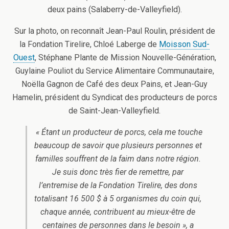
deux pains (Salaberry-de-Valleyfield).
Sur la photo, on reconnaît Jean-Paul Roulin, président de
la Fondation Tirelire, Chloé Laberge de
Moisson Sud-
Ouest
, Stéphane Plante de Mission Nouvelle-Génération,
Guylaine Pouliot du Service Alimentaire Communautaire,
Noëlla Gagnon de Café des deux Pains, et Jean-Guy
Hamelin, président du Syndicat des producteurs de porcs
de Saint-Jean-Valleyfield.
« Étant un producteur de porcs, cela me touche
beaucoup de savoir que plusieurs personnes et
familles souffrent de la faim dans notre région.
Je suis donc très fier de remettre, par
l’entremise de la Fondation Tirelire, des dons
totalisant 16 500 $ à 5 organismes du coin qui,
chaque année, contribuent au mieux-être de
centaines de personnes dans le besoin », a