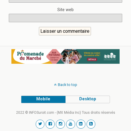
Site web
Back to top
Mobile
Desktop
2022 © INFOSuroit.com - (MX Média Inc) Tous droits réservés