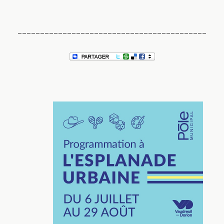
__________________________________________