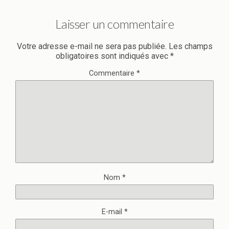
Laisser un commentaire
Votre adresse e-mail ne sera pas publiée.
Les champs
obligatoires sont indiqués avec
*
Commentaire
*
Nom
*
E-mail
*