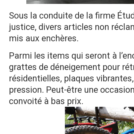
Sous la conduite de la firme Étu
justice, divers articles non réc
mis aux enchères.
Parmi les items qui seront à l’enc
grattes de déneigement pour rét
résidentielles, plaques vibrantes
pression. Peut-être une occasion
convoité à bas prix.