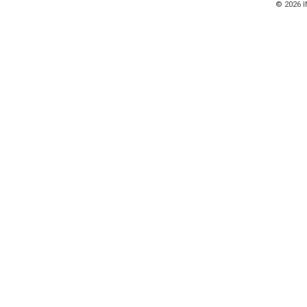
© 2026
I