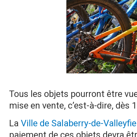
Tous les objets pourront être vue
mise en vente, c’est-à-dire, dès 1
La
Ville de Salaberry-de-Valleyfie
paiement de ces objets devra êt