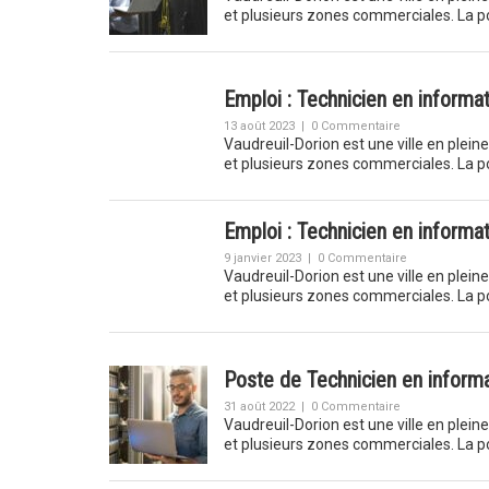
et plusieurs zones commerciales. La p
Emploi : Technicien en informa
13 août 2023
|
0 Commentaire
Vaudreuil-Dorion est une ville en plein
et plusieurs zones commerciales. La p
Emploi : Technicien en informa
9 janvier 2023
|
0 Commentaire
Vaudreuil-Dorion est une ville en plein
et plusieurs zones commerciales. La p
Poste de Technicien en informa
31 août 2022
|
0 Commentaire
Vaudreuil-Dorion est une ville en plein
et plusieurs zones commerciales. La p