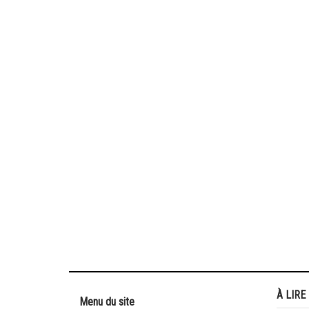
À LIRE
Menu du site