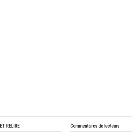
 ET RELIRE
Commentaires de lecteurs