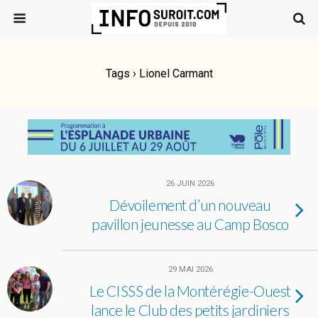
Tags › Lionel Carmant
26 JUIN 2026
Dévoilement d’un nouveau
pavillon jeunesse au Camp Bosco
29 MAI 2026
Le CISSS de la Montérégie-Ouest
lance le Club des petits jardiniers