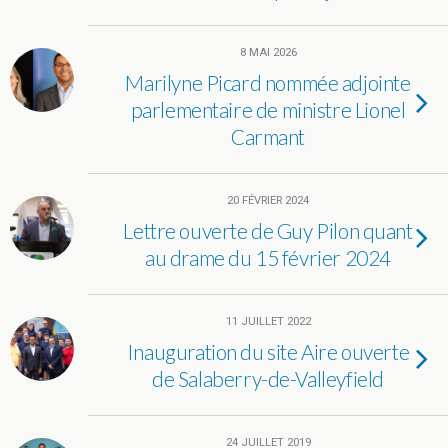
8 MAI 2026
Marilyne Picard nommée adjointe
parlementaire de ministre Lionel
Carmant
20 FÉVRIER 2024
Lettre ouverte de Guy Pilon quant
au drame du 15 février 2024
11 JUILLET 2022
Inauguration du site Aire ouverte
de Salaberry-de-Valleyfield
24 JUILLET 2019