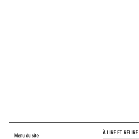
À LIRE ET RELIRE
Menu du site