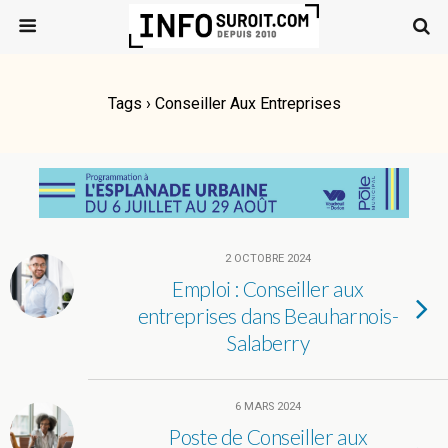
Tags › Conseiller Aux Entreprises
2 OCTOBRE 2024
Emploi : Conseiller aux
entreprises dans Beauharnois-
Salaberry
6 MARS 2024
Poste de Conseiller aux