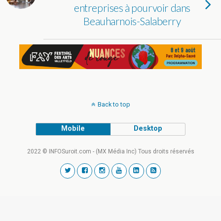
entreprises à pourvoir dans
Beauharnois-Salaberry
Back to top
Mobile
Desktop
2022 © INFOSuroit.com - (MX Média Inc) Tous droits réservés