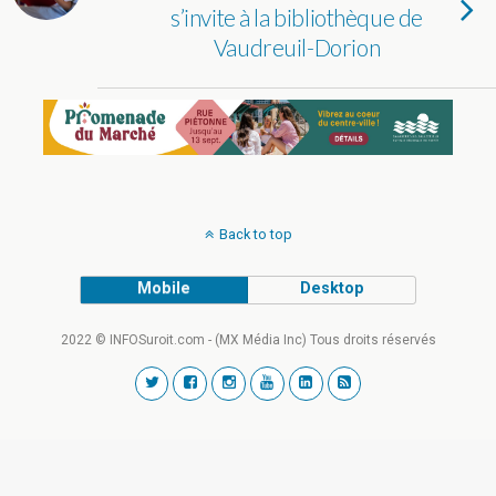
s’invite à la bibliothèque de
Vaudreuil-Dorion
Back to top
Mobile
Desktop
2022 © INFOSuroit.com - (MX Média Inc) Tous droits réservés