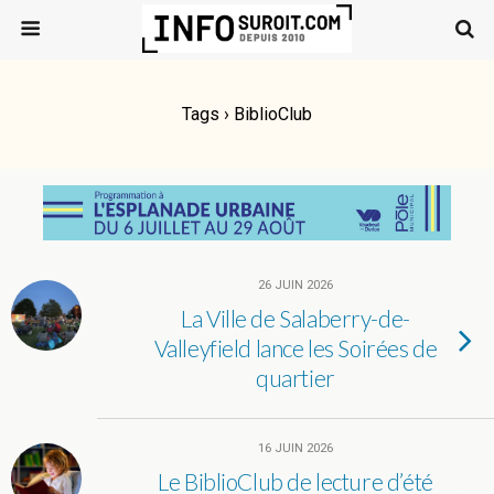
Tags › BiblioClub
26 JUIN 2026
La Ville de Salaberry-de-
Valleyfield lance les Soirées de
quartier
16 JUIN 2026
Le BiblioClub de lecture d’été