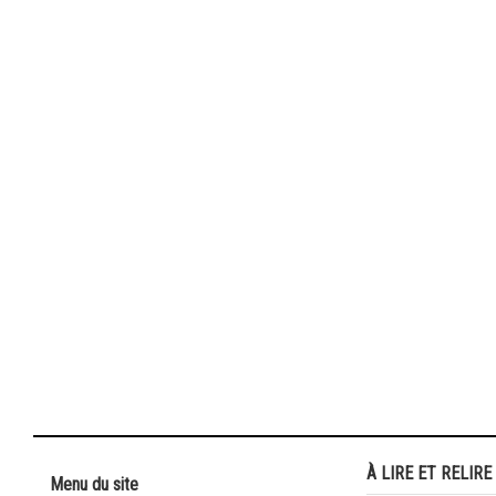
À LIRE ET RELIRE
Menu du site